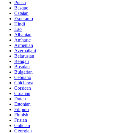
Polish
Basque
Catalan
Esperanto
Hindi
Lao
Albanian
Amharic
Armenian
Azerbaijani
Belarusian
Bengali
Bosnian
Bulgarian
Cebuano
Chichewa
Corsican
Croatian
Dutch
Estonian
Filipino
Finnish
Frisian
Galician
Georgian